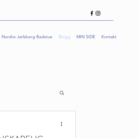
Nordre Jarlsberg Badstue
Blogg
MIN SIDE
Kontakt