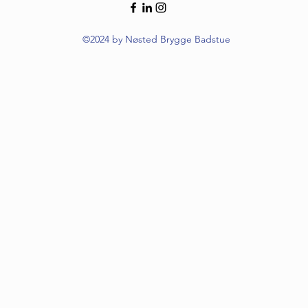
©2024 by Nøsted Brygge Badstue