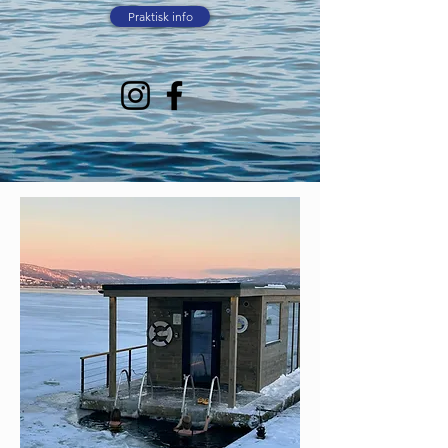
Praktisk info