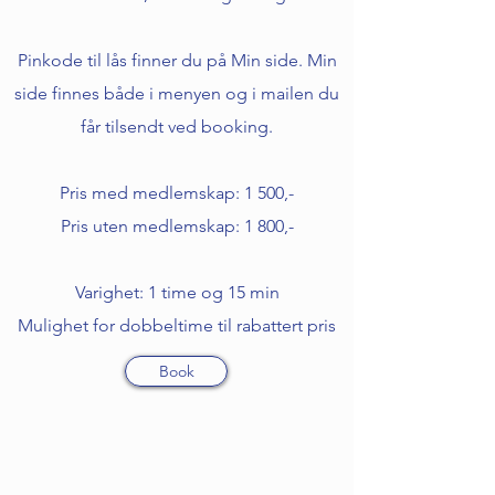
Pinkode til lås finner du på Min side.
Min
side finnes både i menyen og i mailen du
får tilsendt ved booking.
Pris med medlemskap: 1 500,-
Pris uten medlemskap: 1 800,-
Varighet: 1 time og 15 min
Mulighet for dobbeltime til rabattert pris
Book