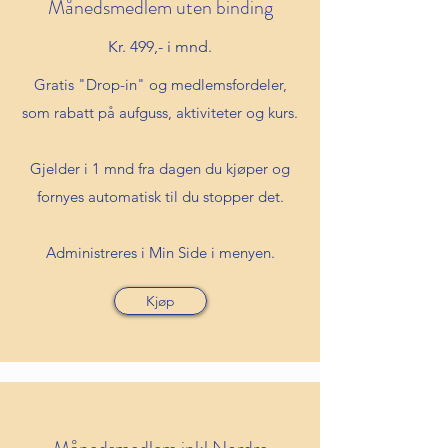
Månedsmedlem uten binding
Kr. 499,- i mnd.
Gratis "Drop-in" og medlemsfordeler,
som rabatt på aufguss, aktiviteter og kurs.
Gjelder i 1 mnd fra dagen du kjøper og
fornyes automatisk til du stopper det.
Administreres i Min Side i menyen.
Kjøp